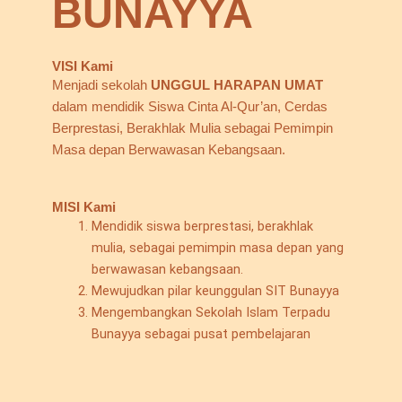
BUNAYYA
VISI Kami
Menjadi sekolah
UNGGUL HARAPAN UMAT
dalam mendidik Siswa Cinta Al-Qur’an, Cerdas
Berprestasi, Berakhlak Mulia sebagai Pemimpin
Masa depan Berwawasan Kebangsaan.
MISI Kami
Mendidik siswa berprestasi, berakhlak
mulia, sebagai pemimpin masa depan yang
berwawasan kebangsaan.
Mewujudkan pilar keunggulan SIT Bunayya
Mengembangkan Sekolah Islam Terpadu
Bunayya sebagai pusat pembelajaran