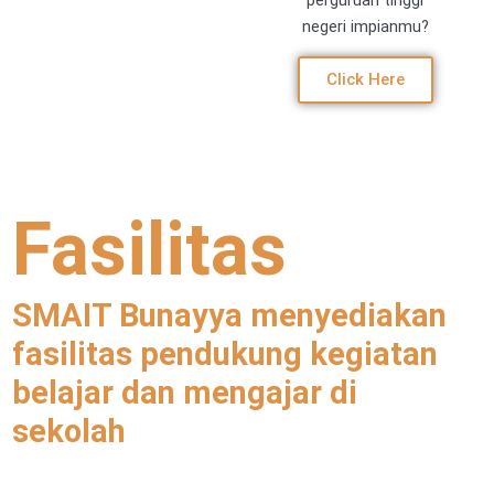
negeri impianmu?
Click Here
Fasilitas
SMAIT Bunayya menyediakan
fasilitas pendukung kegiatan
belajar dan mengajar di
sekolah