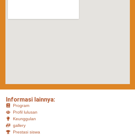
Informasi lainnya:
Program
Profil lulusan
Keunggulan
gallery
Prestasi siswa